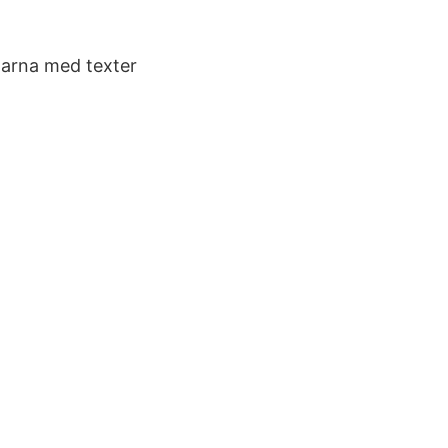
tarna med texter