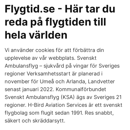
Flygtid.se - Här tar du
reda på flygtiden till
hela världen
Vi använder cookies för att förbättra din
upplevelse av vår webbplats. Svenskt
Ambulansflyg – sjukvård på vingar för Sveriges
regioner Verksamhetsstart är planerad i
november för Umeå och Arlanda, Landvetter
senast januari 2022. Kommunalförbundet
Svenskt Ambulansflyg (KSA) ägs av Sveriges 21
regioner. H-Bird Aviation Services är ett svenskt
flygbolag som flugit sedan 1991. Res snabbt,
säkert och skräddarsytt.