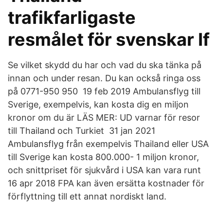
trafikfarligaste
resmålet för svenskar If
Se vilket skydd du har och vad du ska tänka på
innan och under resan. Du kan också ringa oss
på 0771-950 950 19 feb 2019 Ambulansflyg till
Sverige, exempelvis, kan kosta dig en miljon
kronor om du är LÄS MER: UD varnar för resor
till Thailand och Turkiet 31 jan 2021
Ambulansflyg från exempelvis Thailand eller USA
till Sverige kan kosta 800.000- 1 miljon kronor,
och snittpriset för sjukvård i USA kan vara runt
16 apr 2018 FPA kan även ersätta kostnader för
förflyttning till ett annat nordiskt land.