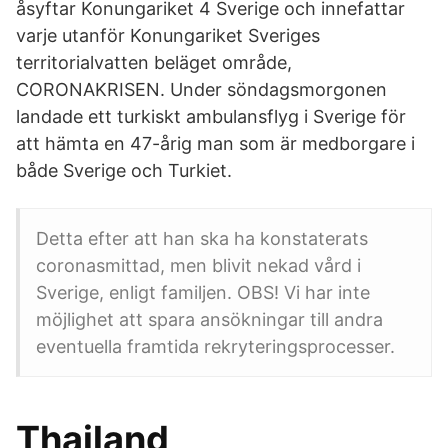
åsyftar Konungariket 4 Sverige och innefattar
varje utanför Konungariket Sveriges
territorialvatten beläget område,
CORONAKRISEN. Under söndagsmorgonen
landade ett turkiskt ambulansflyg i Sverige för
att hämta en 47-årig man som är medborgare i
både Sverige och Turkiet.
Detta efter att han ska ha konstaterats
coronasmittad, men blivit nekad vård i
Sverige, enligt familjen. OBS! Vi har inte
möjlighet att spara ansökningar till andra
eventuella framtida rekryteringsprocesser.
Thailand