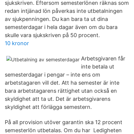
sjukskriven. Eftersom semesterlönen räknas som
redan intjänad lön påverkas inte utbetalningen
av sjukpenningen. Du kan bara ta ut dina
semesterdagar i hela dagar även om du bara
skulle vara sjukskriven på 50 procent.
10 kronor
Arbetsgivaren får
inte betala ut
semesterdagar i pengar – inte ens om
arbetstagaren vill det. Att ha semester är inte
bara arbetstagarens rättighet utan också en
skyldighet att ta ut. Det är arbetsgivarens
skyldighet att förlägga semestern.
På all provision utöver garantin ska 12 procent
semesterlön utbetalas. Om du har Ledigheten