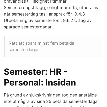
omvandlas till ledighet i timmar.
Semesterdagstillägg, enligt mom. 15, utbetalas
när semesterdag tas i anspråk för 9.4.3
Utbetalning av semesterlön . 9.6.2 Uttag av
sparade semesterdagar .
Rätt att spara minst fem betalda
semesterdagar.
Semester: HR -
Personal: Insidan
På grund av sjukskrivningen tog den anställde
inte ut några av sina 25 betalda semesterdagar