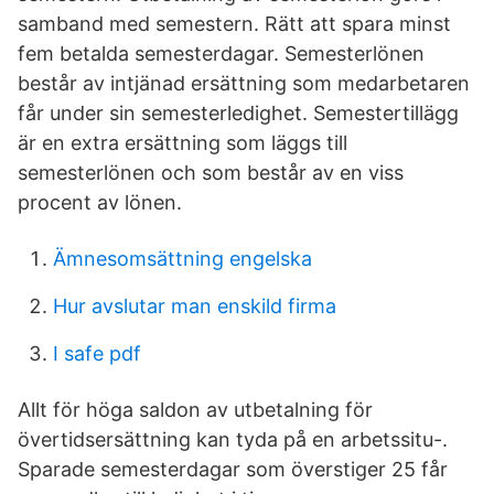
samband med semestern. Rätt att spara minst
fem betalda semesterdagar. Semesterlönen
består av intjänad ersättning som medarbetaren
får under sin semesterledighet. Semestertillägg
är en extra ersättning som läggs till
semesterlönen och som består av en viss
procent av lönen.
Ämnesomsättning engelska
Hur avslutar man enskild firma
I safe pdf
Allt för höga saldon av utbetalning för
övertidsersättning kan tyda på en arbetssitu-.
Sparade semesterdagar som överstiger 25 får