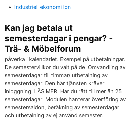
Industriell ekonomi lon
Kan jag betala ut
semesterdagar i pengar? -
Trä- & Möbelforum
påverka i kalendariet. Exempel på utbetalningar.
De semestervillkor du valt på de Omvandling av
semesterdagar till timmar/ utbetalning av
semesterdagar. Den här tjänsten kräver
inloggning. LÄS MER. Har du rätt till mer än 25
semesterdagar Modulen hanterar överföring av
semestersaldon, beräkning av semesterdagar
och utbetalning av ej använd semester.