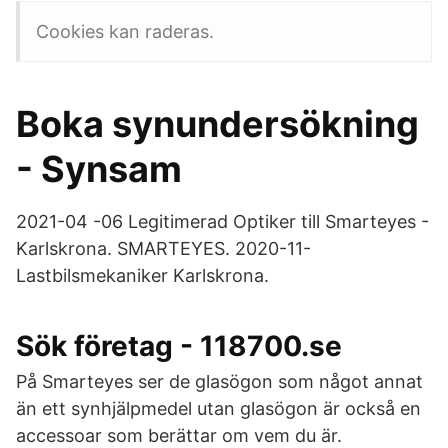
Cookies kan raderas.
Boka synundersökning
- Synsam
2021-04 -06 Legitimerad Optiker till Smarteyes -
Karlskrona. SMARTEYES. 2020-11-
Lastbilsmekaniker Karlskrona.
Sök företag - 118700.se
På Smarteyes ser de glasögon som något annat
än ett synhjälpmedel utan glasögon är också en
accessoar som berättar om vem du är.