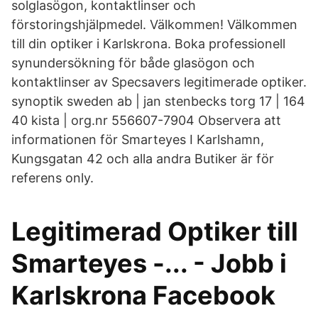
solglasögon, kontaktlinser och
förstoringshjälpmedel. Välkommen! Välkommen
till din optiker i Karlskrona. Boka professionell
synundersökning för både glasögon och
kontaktlinser av Specsavers legitimerade optiker.
synoptik sweden ab | jan stenbecks torg 17 | 164
40 kista | org.nr 556607-7904 Observera att
informationen för Smarteyes I Karlshamn,
Kungsgatan 42 och alla andra Butiker är för
referens only.
Legitimerad Optiker till
Smarteyes -... - Jobb i
Karlskrona Facebook