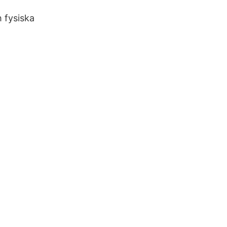
 fysiska