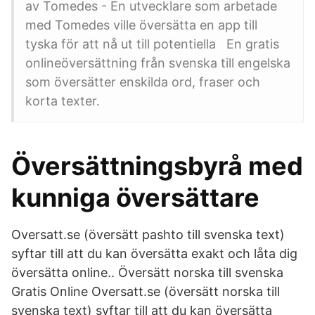
av Tomedes - En utvecklare som arbetade
med Tomedes ville översätta en app till
tyska för att nå ut till potentiella En gratis
onlineöversättning från svenska till engelska
som översätter enskilda ord, fraser och
korta texter.
Översättningsbyrå med
kunniga översättare
Oversatt.se (översätt pashto till svenska text)
syftar till att du kan översätta exakt och låta dig
översätta online.. Översätt norska till svenska
Gratis Online Oversatt.se (översätt norska till
svenska text) syftar till att du kan översätta