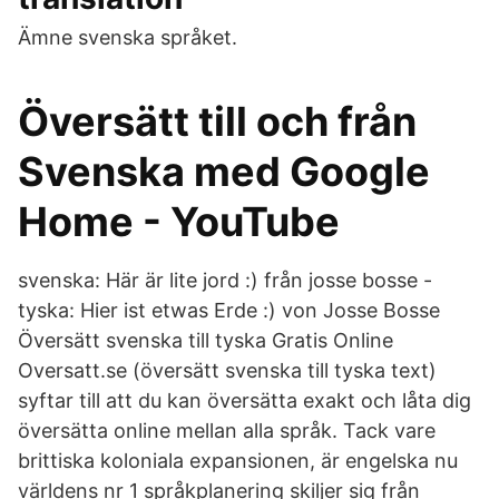
Ämne svenska språket.
Översätt till och från
Svenska med Google
Home - YouTube
svenska: Här är lite jord :) från josse bosse -
tyska: Hier ist etwas Erde :) von Josse Bosse
Översätt svenska till tyska Gratis Online
Oversatt.se (översätt svenska till tyska text)
syftar till att du kan översätta exakt och låta dig
översätta online mellan alla språk. Tack vare
brittiska koloniala expansionen, är engelska nu
världens nr 1 språkplanering skiljer sig från