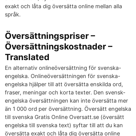
exakt och låta dig översätta online mellan alla
språk.
Översättningspriser –
Översättningskostnader –
Translated
En alternativ onlineöversättning för svenska-
engelska. Onlineöversättningen för svenska-
engelska hjälper till att översätta enskilda ord,
fraser, meningar och korta texter. Den svensk-
engelska översättningen kan inte översätta mer
än 1 000 ord per översättning. Översätt engelska
till svenska Gratis Online Oversatt.se (översätt
engelska till svenska text) syftar till att du kan
översätta exakt och låta dig översätta online