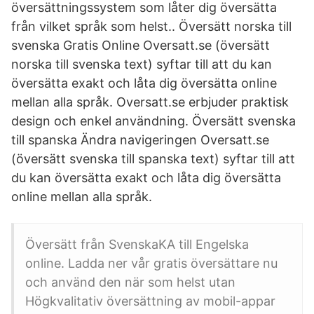
översättningssystem som låter dig översätta
från vilket språk som helst.. Översätt norska till
svenska Gratis Online Oversatt.se (översätt
norska till svenska text) syftar till att du kan
översätta exakt och låta dig översätta online
mellan alla språk. Oversatt.se erbjuder praktisk
design och enkel användning. Översätt svenska
till spanska Ändra navigeringen Oversatt.se
(översätt svenska till spanska text) syftar till att
du kan översätta exakt och låta dig översätta
online mellan alla språk.
Översätt från SvenskaKA till Engelska
online. Ladda ner vår gratis översättare nu
och använd den när som helst utan
Högkvalitativ översättning av mobil-appar