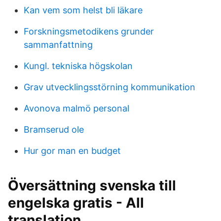
Kan vem som helst bli läkare
Forskningsmetodikens grunder
sammanfattning
Kungl. tekniska högskolan
Grav utvecklingsstörning kommunikation
Avonova malmö personal
Bramserud ole
Hur gor man en budget
Översättning svenska till
engelska gratis - All
translation