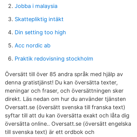
Jobba i malaysia
Skattepliktig intäkt
Din setting too high
Acc nordic ab
Praktik redovisning stockholm
Översätt till över 85 andra språk med hjälp av
denna gratistjänst! Du kan översätta texter,
meningar och fraser, och översättningen sker
direkt. Läs nedan om hur du använder tjänsten
Oversatt.se (översätt svenska till franska text)
syftar till att du kan översätta exakt och låta dig
översätta online.. Oversatt.se (översätt engelska
till svenska text) är ett ordbok och