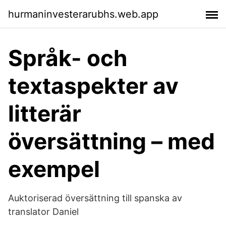
hurmaninvesterarubhs.web.app
Språk- och
textaspekter av
litterär
översättning – med
exempel
Auktoriserad översättning till spanska av
translator Daniel