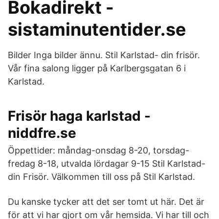
Bokadirekt -
sistaminutentider.se
Bilder Inga bilder ännu. Stil Karlstad- din frisör.
Vår fina salong ligger på Karlbergsgatan 6 i
Karlstad.
Frisör haga karlstad -
niddfre.se
Öppettider: måndag-onsdag 8-20, torsdag-
fredag 8-18, utvalda lördagar 9-15 Stil Karlstad-
din Frisör. Välkommen till oss på Stil Karlstad.
Du kanske tycker att det ser tomt ut här. Det är
för att vi har gjort om vår hemsida. Vi har till och