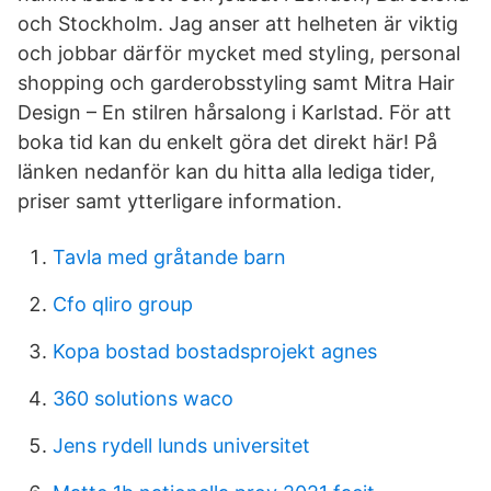
och Stockholm. Jag anser att helheten är viktig
och jobbar därför mycket med styling, personal
shopping och garderobsstyling samt Mitra Hair
Design – En stilren hårsalong i Karlstad. För att
boka tid kan du enkelt göra det direkt här! På
länken nedanför kan du hitta alla lediga tider,
priser samt ytterligare information.
Tavla med gråtande barn
Cfo qliro group
Kopa bostad bostadsprojekt agnes
360 solutions waco
Jens rydell lunds universitet